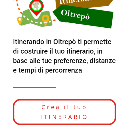
Itinerando in Oltrepò ti permette
di costruire il tuo itinerario, in
base alle tue preferenze, distanze
e tempi di percorrenza
Crea il tuo
ITINERARIO