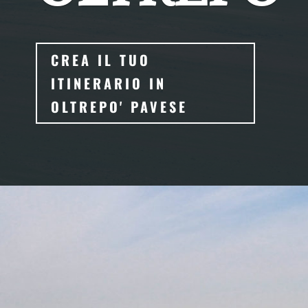
CREA IL TUO
ITINERARIO IN
OLTREPO' PAVESE